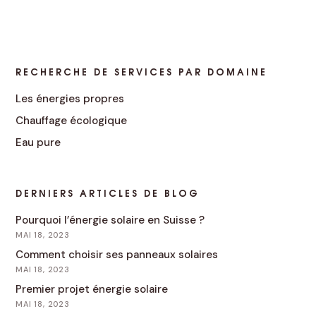
RECHERCHE DE SERVICES PAR DOMAINE
Les énergies propres
Chauffage écologique
Eau pure
DERNIERS ARTICLES DE BLOG
Pourquoi l’énergie solaire en Suisse ?
MAI 18, 2023
Comment choisir ses panneaux solaires
MAI 18, 2023
Premier projet énergie solaire
MAI 18, 2023