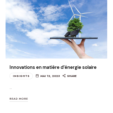
Innovations en matière d’énergie solaire
INSIGHTS
MAI 12, 2023
SHARE
…
READ MORE