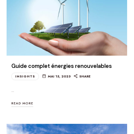
Guide complet énergies renouvelables
INSIGHTS
MAI 15, 2023
SHARE
…
READ MORE