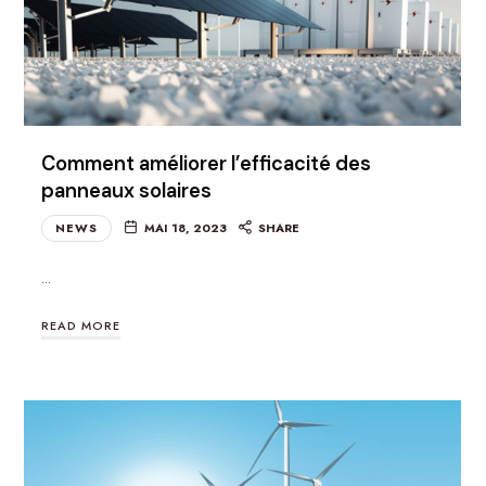
Comment améliorer l’efficacité des
panneaux solaires
NEWS
MAI 18, 2023
SHARE
…
READ MORE