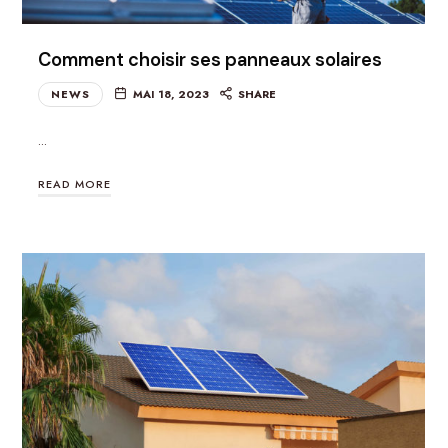
Comment choisir ses panneaux solaires
NEWS
MAI 18, 2023
SHARE
…
READ MORE