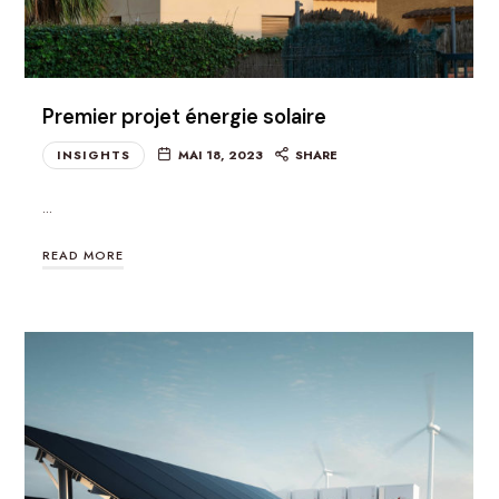
Premier projet énergie solaire
INSIGHTS
MAI 18, 2023
SHARE
…
READ MORE