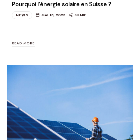
Pourquoi l’énergie solaire en Suisse ?
NEWS
MAI 18, 2023
SHARE
…
READ MORE