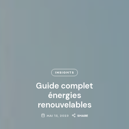
INSIGHTS
Guide complet
énergies
renouvelables
MAI 15, 2023
SHARE