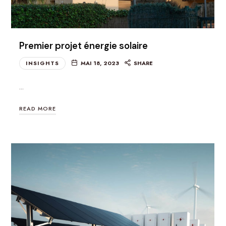
Premier projet énergie solaire
INSIGHTS
MAI 18, 2023
SHARE
…
READ MORE