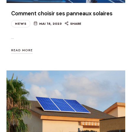
Comment choisir ses panneaux solaires
NEWS
MAI 18, 2023
SHARE
…
READ MORE