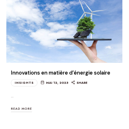
Innovations en matière d’énergie solaire
INSIGHTS
MAI 12, 2023
SHARE
…
READ MORE