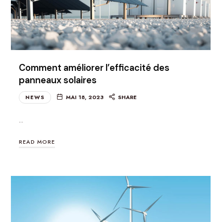
Comment améliorer l’efficacité des
panneaux solaires
NEWS
MAI 18, 2023
SHARE
…
READ MORE