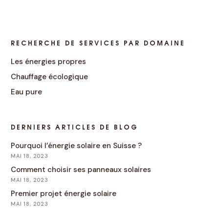
RECHERCHE DE SERVICES PAR DOMAINE
Les énergies propres
Chauffage écologique
Eau pure
DERNIERS ARTICLES DE BLOG
Pourquoi l’énergie solaire en Suisse ?
MAI 18, 2023
Comment choisir ses panneaux solaires
MAI 18, 2023
Premier projet énergie solaire
MAI 18, 2023