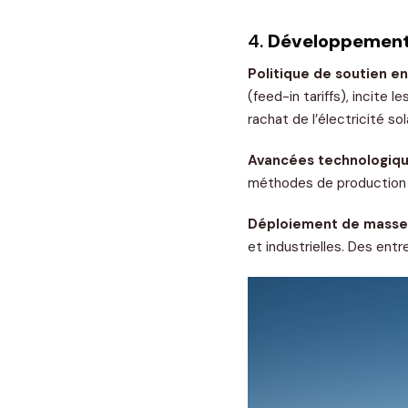
4.
Développement 
Politique de soutien e
(feed-in tariffs), incite 
rachat de l’électricité sol
Avancées technologiq
méthodes de production 
Déploiement de masse
et industrielles. Des en