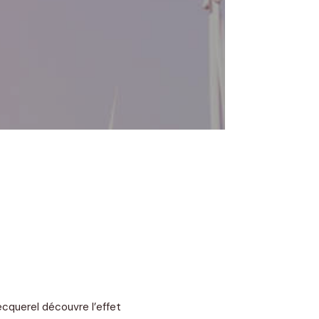
ecquerel découvre l’effet